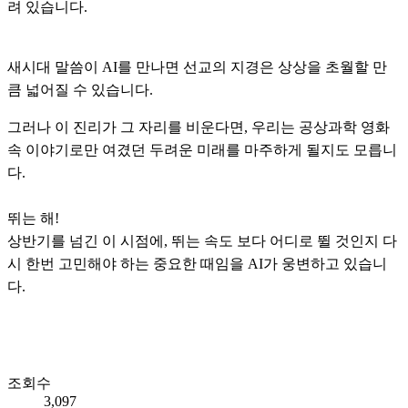
려 있습니다.
새시대 말씀이 AI를 만나면 선교의 지경은 상상을 초월할 만
큼 넓어질 수 있습니다.
그러나 이 진리가 그 자리를 비운다면, 우리는 공상과학 영화
속 이야기로만 여겼던 두려운 미래를 마주하게 될지도 모릅니
다.
뛰는 해!
상반기를 넘긴 이 시점에, 뛰는 속도 보다 어디로 뛸 것인지 다
시 한번 고민해야 하는 중요한 때임을 AI가 웅변하고 있습니
다.
조회수
3,097