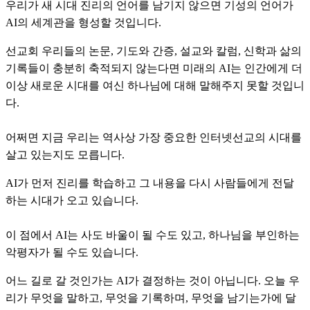
우리가 새 시대 진리의 언어를 남기지 않으면 기성의 언어가
AI의 세계관을 형성할 것입니다.
선교회 우리들의 논문, 기도와 간증, 설교와 칼럼, 신학과 삶의
기록들이 충분히 축적되지 않는다면 미래의 AI는 인간에게 더
이상 새로운 시대를 여신 하나님에 대해 말해주지 못할 것입니
다.
어쩌면 지금 우리는 역사상 가장 중요한 인터넷선교의 시대를
살고 있는지도 모릅니다.
AI가 먼저 진리를 학습하고 그 내용을 다시 사람들에게 전달
하는 시대가 오고 있습니다.
이 점에서 AI는 사도 바울이 될 수도 있고, 하나님을 부인하는
악평자가 될 수도 있습니다.
어느 길로 갈 것인가는 AI가 결정하는 것이 아닙니다. 오늘 우
리가 무엇을 말하고, 무엇을 기록하며, 무엇을 남기는가에 달