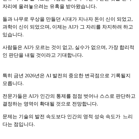
자리에 올려놓으려는 유혹을 받아왔습니다.
돌과 나무로 우상을 만들던 시대가 지나자 돈이 신이 되었고,
과학이 신이 되었으며, 이제는 AI가 그 자리를 차지하려 하고
있습니다.
사람들은 AI가 모르는 것이 없고, 실수가 없으며, 가장 합리적
인 판단을 내릴 것이라고 기대합니다.
특히 금년 2026년은 AI 발전의 중요한 변곡점으로 기록될지
모릅니다.
전문가들은 AI가 인간의 통제를 점점 벗어나 스스로 판단하고
결정하는 영역이 확대될 것으로 전망합니다.
문제는 기술의 발전 속도보다 인간의 영적 성숙 속도가 느리
다는 점입니다.