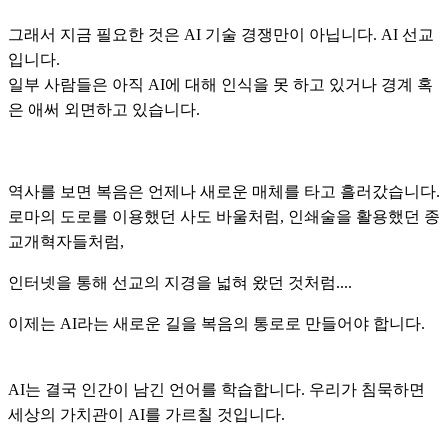
그래서 지금 필요한 것은 AI 기술 경쟁만이 아닙니다. AI 선교
입니다.
일부 사람들은 아직 AI에 대해 인식을 못 하고 있거나 경계 혹
은 애써 외면하고 있습니다.
역사를 보면 복음은 언제나 새로운 매체를 타고 흘러갔습니다.
로마의 도로를 이용했던 사도 바울처럼, 인쇄술을 활용했던 종
교개혁자들처럼,
인터넷을 통해 선교의 지경을 넓혀 왔던 것처럼....
이제는 AI라는 새로운 길을 복음의 통로로 만들어야 합니다.
AI는 결국 인간이 남긴 언어를 학습합니다. 우리가 침묵하면
세상의 가치관이 AI를 가르칠 것입니다.