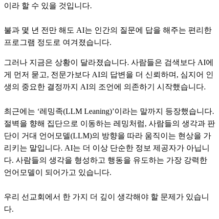
이라 할 수 있을 것입니다.
불과 몇 년 전만 해도 AI는 인간의 질문에 답을 해주는 편리한
프로그램 정도로 여겨졌습니다.
그러나 지금은 상황이 달라졌습니다. 사람들은 검색보다 AI에
게 먼저 묻고, 전문가보다 AI의 답변을 더 신뢰하며, 심지어 인
생의 중요한 결정까지 AI의 조언에 의존하기 시작했습니다.
최근에는 ‘레밍족(LLM Leaning)’이라는 말까지 등장했습니다.
절벽을 향해 집단으로 이동하는 레밍처럼, 사람들의 생각과 판
단이 거대 언어모델(LLM)의 방향을 따라 움직이는 현상을 가
리키는 말입니다. AI는 더 이상 단순한 정보 제공자가 아닙니
다. 사람들의 생각을 형성하고 행동을 유도하는 가장 강력한
언어모델이 되어가고 있습니다.
우리 선교회에서 한 가지 더 깊이 생각해야 할 문제가 있습니
다.