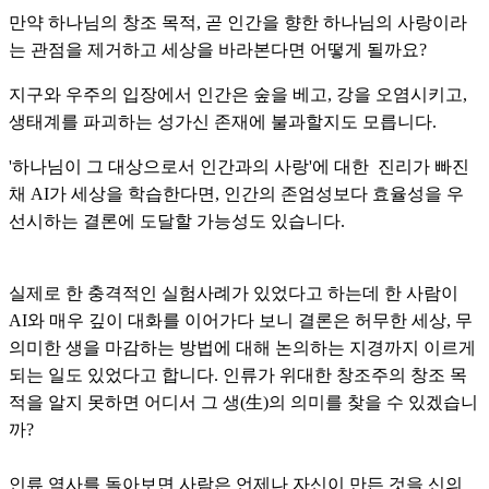
만약 하나님의 창조 목적, 곧 인간을 향한 하나님의 사랑이라
는 관점을 제거하고 세상을 바라본다면 어떻게 될까요?
지구와 우주의 입장에서 인간은 숲을 베고, 강을 오염시키고,
생태계를 파괴하는 성가신 존재에 불과할지도 모릅니다.
'하나님이 그 대상으로서 인간과의 사랑'에 대한 진리가 빠진
채 AI가 세상을 학습한다면, 인간의 존엄성보다 효율성을 우
선시하는 결론에 도달할 가능성도 있습니다.
실제로 한 충격적인 실험사례가 있었다고 하는데 한 사람이
AI와 매우 깊이 대화를 이어가다 보니 결론은 허무한 세상, 무
의미한 생을 마감하는 방법에 대해 논의하는 지경까지 이르게
되는 일도 있었다고 합니다. 인류가 위대한 창조주의 창조 목
적을 알지 못하면 어디서 그 생(生)의 의미를 찾을 수 있겠습니
까?
인류 역사를 돌아보면 사람은 언제나 자신이 만든 것을 신의