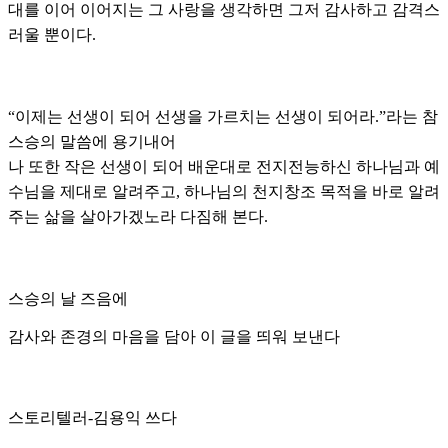
대를 이어 이어지는 그 사랑을 생각하면 그저 감사하고 감격스
러울 뿐이다.
“이제는 선생이 되어 선생을 가르치는 선생이 되어라.”라는 참
스승의 말씀에 용기내어
나 또한 작은 선생이 되어 배운대로 전지전능하신 하나님과 예
수님을 제대로 알려주고, 하나님의 천지창조 목적을 바로 알려
주는 삶을 살아가겠노라 다짐해 본다.
스승의 날 즈음에
감사와 존경의 마음을 담아 이 글을 띄워 보낸다
스토리텔러-김용익 쓰다