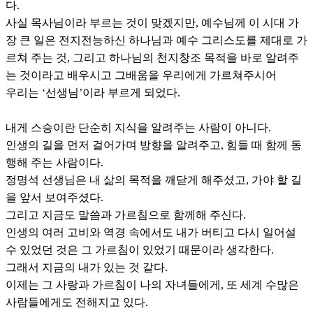
다.
사실 목사님이라 부르는 것이 맞겠지만, 예수님께 이 시대 가
장 큰 일은 전지전능하신 하나님과 예수 그리스도를 제대로 가
르쳐 주는 것, 그리고 하나님의 천지창조 목적을 바로 알려주
는 것이라고 배우시고 그배움을 우리에게 가르쳐주시어
우리는 ‘선생님’이라 부르게 되었다.
내게 스승이란 단순히 지식을 알려주는 사람이 아니다.
인생의 길을 먼저 걸어가며 방향을 알려주고, 힘들 때 함께 동
행해 주는 사람이다.
정명석 선생님은 내 삶의 목적을 깨닫게 해주셨고, 가야 할 길
을 앞서 보여주셨다.
그리고 지금도 말씀과 가르침으로 함께해 주신다.
인생의 여러 고비와 역경 속에서도 내가 버티고 다시 일어설
수 있었던 것은 그 가르침이 있었기 때문이라 생각한다.
그래서 지금의 내가 있는 것 같다.
이제는 그 사랑과 가르침이 나의 자녀들에게, 또 세계 수많은
사람들에게도 전해지고 있다.