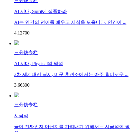
三分钱专栏
AI 시대, Spirit에 집중하라
AI는 인간의 언어를 배우고 지식을 모읍니다. 인간이 ...
4,127
0
0
三分钱专栏
AI 시대, Physical의 역설
2차 세계대전 당시, 미군 훈련소에서는 아주 흥미로운 ...
3,663
0
0
三分钱专栏
시금석
금이 진짜인지 아닌지를 가려내기 위해서는 시금석이 필