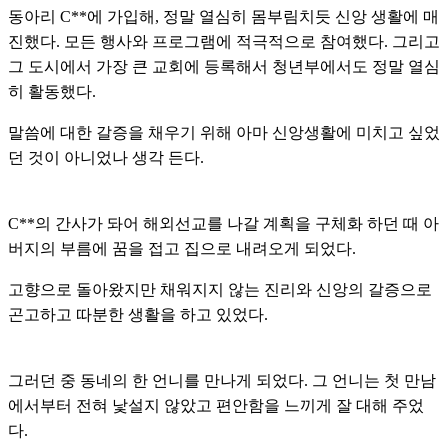
동아리 C**에 가입해, 정말 열심히 몸부림치듯 신앙 생활에 매
진했다. 모든 행사와 프로그램에 적극적으로 참여했다. 그리고
그 도시에서 가장 큰 교회에 등록해서 청년부에서도 정말 열심
히 활동했다.
말씀에 대한 갈증을 채우기 위해 아마 신앙생활에 미치고 싶었
던 것이 아니었나 생각 든다.
C**의 간사가 돠어 해외선교를 나갈 계획을 구체화 하던 때 아
버지의 부름에 꿈을 접고 집으로 내려오게 되었다.
고향으로 돌아왔지만 채워지지 않는 진리와 신앙의 갈증으로
곤고하고 따분한 생활을 하고 있었다.
그러던 중 동네의 한 언니를 만나게 되었다. 그 언니는 첫 만남
에서부터 전혀 낯설지 않았고 편안함을 느끼게 잘 대해 주었
다.