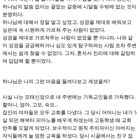
하나님의 말씀 없이는 끝없는 갈증에 시달릴 수밖에 없는 것이
분명하다.
하나님에 대해서 정말 알고 싶었고, 성경을 제대로 배워보고
싶은데 속 시원하게 가르쳐 주는 사람이 없었다.
성경을 제대로 가르쳐주는 사람이 없었을 뿐 아니라, 나와 같
이 성경을 궁금해하거나 심도 있게 탐구하려는 사람 조차 주변
에서는 쉽게 찾을 수 없었다. 그저, 혼자서 진리에 대해 갈망하
며 답답해 할 뿐이었다.
하나님은 나의 그런 마음을 들여다보고 계셨을까?
사실 나는 모태신앙으로 내 주변에는 기독교인들로 가득했다.
할머니, 엄마, 고모, 숙모...
집안의 여자들은 모두 교회를 다녔다. 그 당시 어머니는 내가 5
살 되던 해부터 피아노를 배우게 하셨는데 고등학생 때 교회
반주를 도맡게 되었다. 보수적이고 원칙 주의자이신 아버지는
자식들에게 늘 엄한 교육을 하셨다. 당시 시골에서는 친구 집