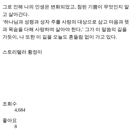
그로 인해 나의 인생은 변화되었고, 참된 기쁨이 무엇인지 알
고 살아간다.
‘하나님과 성령과 성자 주를 사랑의 대상으로 삼고 마음과 뜻
과 목숨을 다해 사랑하며 살아야 한다,’ 그가 이 말씀의 길을
가듯이, 나 또한 이 길을 오늘도 흔들림 없이 가고 있다.
스토리텔러 황정미
조회수
4,684
좋아요
8