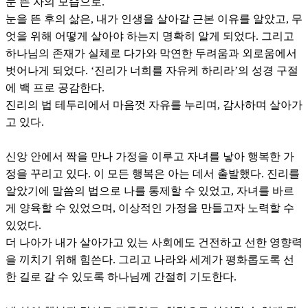
눈 뜬 자의 모습으로.
눈을 뜬 후의 삶은, 내가 인생을 살아갈 근본 이유를 알았고, 무
엇을 위해 어떻게 살아야 하는지 명확히 알게 되었다. 그리고
하나님의 존재가 실체로 다가와 막연한 두려움과 외로움에서
벗어나게 되었다. ‘진리가 너희를 자유케 하리라’의 성경 구절
에 백 프로 공감한다.
진리의 법 테두리에서 마음껏 자유를 누리며, 감사하며 살아가
고 있다.
신앙 안에서 짝을 만나 가정을 이루고 자녀를 낳아 행복한 가
정을 꾸리고 있다. 이 모든 행복은 아는 데서 출발했다. 진리를
알았기에 말씀의 법으로 나를 통제할 수 있었고, 자녀를 바르
게 양육할 수 있었으며, 이상적인 가정을 만들고자 노력할 수
있었다.
더 나아가 내가 살아가고 있는 사회에도 건전하고 선한 영향력
을 끼치기 위해 힘쓴다. 그리고 나라와 세계가 평화롭도록 선
한 길로 갈 수 있도록 하나님께 간절히 기도한다.