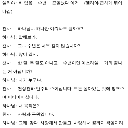
엘리야 : 비 없음… 수년… 큰일났다 이거… (엘리야 급하게 뛰어
나감)
천사 : 하나님… 하나만 여쭤봐도 될까요?
하나님 : 말해보라.
천사 : 그… 수년은 너무 길지 않습니까?
하나님 : 많이 길지.
천사 : 한 달, 두 달도 아니고… 수년이면 이스라엘… 거의 끝나
는 거 아닙니까?
하나님 : 내가 누구냐.
천사 : 천상천하 만주의 주이십니다. 모든 살아있는 것에 창조주
며 어버이이십니다.
하나님 : 내 목적은?
천사 : 사랑과 구원입니다.
하나님 : 그래. 맞다. 사랑해서 만들고, 사랑해서 끝까지 책임지려