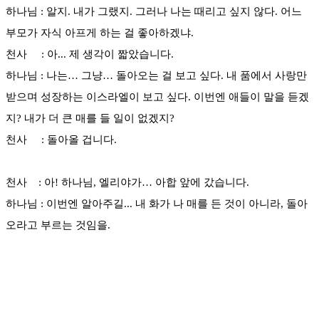
하나님 : 알지. 내가 그랬지. 그러나 나는 때리고 싶지 않다. 어느
부모가 자식 아프게 하는 걸 좋아하겠냐.
천사 : 아... 제 생각이 짧았습니다.
하나님 : 나는… 그냥… 돌아오는 걸 보고 싶다. 내 품에서 사랑만
받으며 성장하는 이스라엘이 보고 싶다. 이번엔 애들이 말을 듣겠
지? 내가 더 큰 매를 들 일이 없겠지?
천사 : 돌아올 겁니다.
천사 : 아! 하나님, 엘리야가… 아합 앞에 갔습니다.
하나님 : 이번엔 알아주길... 내 화가 나 매를 든 것이 아니라, 돌아
오라고 부르는 것임을.