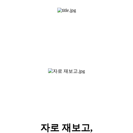
자로 재보고,