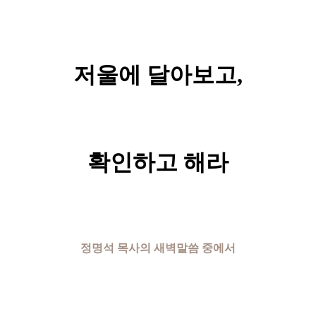
저울에 달아보고,
확인하고 해라
정명석 목사의 새벽말씀 중에서