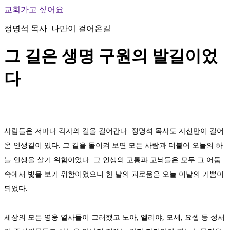
교회가고 싶어요
정명석 목사_나만이 걸어온길
그 길은 생명 구원의 발길이었
다
사람들은 저마다 각자의 길을 걸어간다. 정명석 목사도 자신만이 걸어
온 인생길이 있다. 그 길을 돌이켜 보면 모든 사람과 더불어 오늘의 하
늘 인생을 살기 위함이었다. 그 인생의 고통과 고뇌들은 모두 그 어둠
속에서 빛을 보기 위함이었으니 한 날의 괴로움은 오늘 이날의 기쁨이
되었다.
세상의 모든 영웅 열사들이 그러했고 노아, 엘리야, 모세, 요셉 등 성서