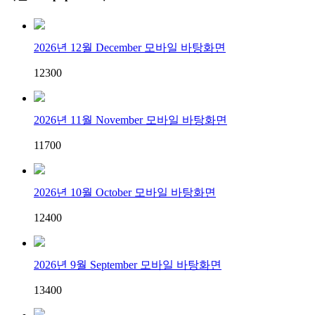
2026년 12월 December 모바일 바탕화면
123
0
0
2026년 11월 November 모바일 바탕화면
117
0
0
2026년 10월 October 모바일 바탕화면
124
0
0
2026년 9월 September 모바일 바탕화면
134
0
0