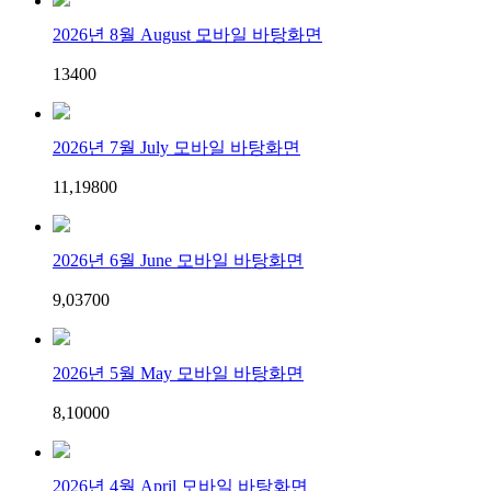
2026년 8월 August 모바일 바탕화면
134
0
0
2026년 7월 July 모바일 바탕화면
11,198
0
0
2026년 6월 June 모바일 바탕화면
9,037
0
0
2026년 5월 May 모바일 바탕화면
8,100
0
0
2026년 4월 April 모바일 바탕화면