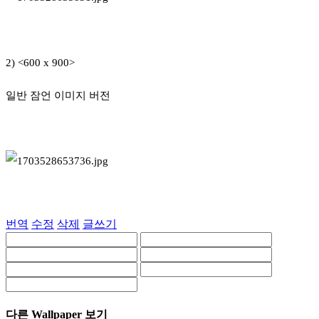
2) <600 x 900>
일반 잠언 이미지 버전
번역
수정
삭제
글쓰기
다른 Wallpaper 보기