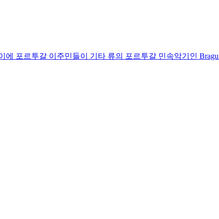
와이에 포르투갈 이주민들이 기타 류의 포르투갈 민속악기인 Brag