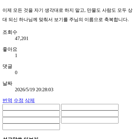
이제 모든 것을 자기 생각대로 하지 말고, 만물도 사람도 모두 상
대 되신 하나님께 맞춰서 보기를 주님의 이름으로 축복합니다.
조회수
47,201
좋아요
1
댓글
0
날짜
2026/5/19 20:28:03
번역
수정
삭제