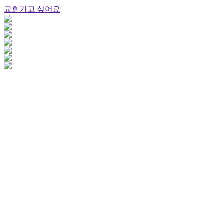
교회가고 싶어요