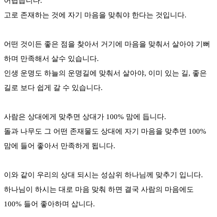
어렵습니다.
고로 존재하는 것에 자기 마음을 맞춰야 한다는 것입니다.
어떤 것이든 좋은 점을 찾아서 거기에 마음을 맞춰서 살아야 기뻐
하며 만족해서 살수 있습니다.
인생 운명도 하늘의 운명길에 맞춰서 살아야, 이미 있는 길, 좋은
길로 보다 쉽게 갈 수 있습니다.
사람은 상대에게 맞추면 상대가 100% 맘에 듭니다.
돌과 나무도 그 어떤 존재물도 상대에 자기 마음을 맞추면 100%
맘에 들어 좋아서 만족하게 됩니다.
이와 같이 우리의 상대 되시는 성삼위 하나님께 맞추기 입니다.
하나님이 하시는 대로 마음 맞춰 하면 결국 사람의 마음에도
100% 들어 좋아하며 삽니다.