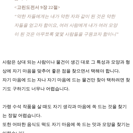
<고린도전서 9장 22절>
“약한 자들에게는 내가 약한 자와 같이 된 것은 약한
자들을 얻고자 함이요, 여러 사람에게 내가 여러 모양
이 된 것은 아무쪼록 몇몇 사람들을 구원코자 함이니”
사람은 상대 되는 사람이나 물건이 생긴 대로 그 특성과 모양과 형
상에 자기 마음을 맞추어 좋은 점을 찾으면서 택해야 합니다.
자기 마음에 드는 자나 자기 마음에 드는 물건만 찾아 택하려면 찾
기도 구하기도 너무나 어렵습니다.
가령 수석 작품을 살 때도 자기 생각과 마음에 쏙 드는 것을 찾기
는 정말 어렵습니다.
또한 어떠한 음식도 떡도 자기 마음에 쏙 드는 맛과 모양을 찾기는