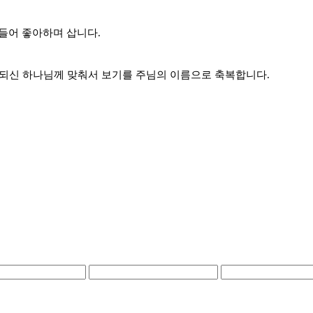
 들어 좋아하며 삽니다.
대 되신 하나님께 맞춰서 보기를 주님의 이름으로 축복합니다.