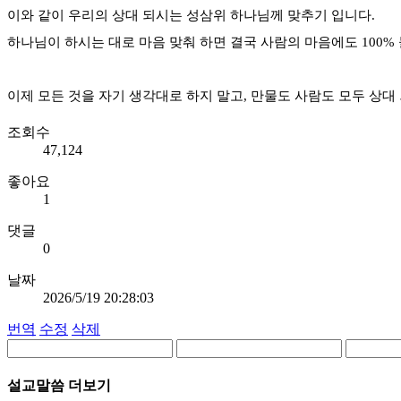
이와 같이 우리의 상대 되시는 성삼위 하나님께 맞추기 입니다.
하나님이 하시는 대로 마음 맞춰 하면 결국 사람의 마음에도 100%
이제 모든 것을 자기 생각대로 하지 말고, 만물도 사람도 모두 상
조회수
47,124
좋아요
1
댓글
0
날짜
2026/5/19 20:28:03
번역
수정
삭제
설교말씀 더보기