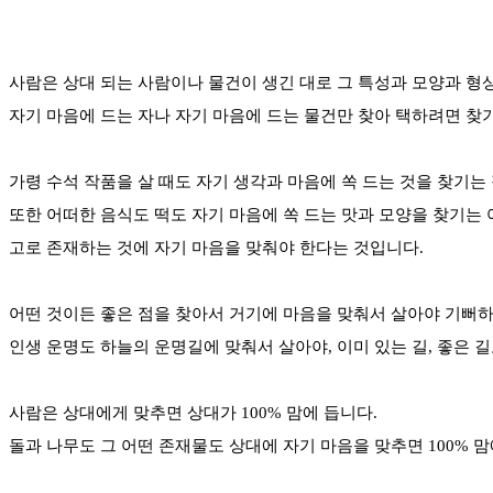
사람은 상대 되는 사람이나 물건이 생긴 대로 그 특성과 모양과 형
자기 마음에 드는 자나 자기 마음에 드는 물건만 찾아 택하려면 찾
가령 수석 작품을 살 때도 자기 생각과 마음에 쏙 드는 것을 찾기는
또한 어떠한 음식도 떡도 자기 마음에 쏙 드는 맛과 모양을 찾기는
고로 존재하는 것에 자기 마음을 맞춰야 한다는 것입니다.
어떤 것이든 좋은 점을 찾아서 거기에 마음을 맞춰서 살아야 기뻐하
인생 운명도 하늘의 운명길에 맞춰서 살아야, 이미 있는 길, 좋은 길
사람은 상대에게 맞추면 상대가 100% 맘에 듭니다.
돌과 나무도 그 어떤 존재물도 상대에 자기 마음을 맞추면 100% 