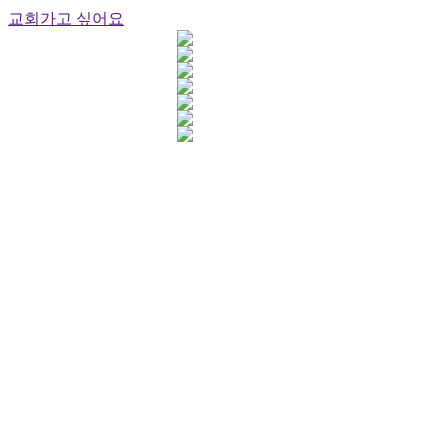
교회가고 싶어요