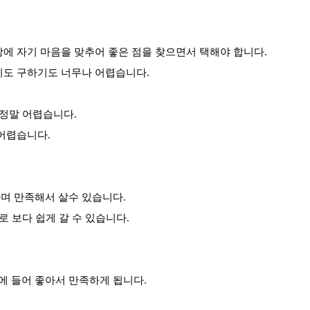
상에 자기 마음을 맞추어 좋은 점을 찾으면서 택해야 합니다.
기도 구하기도 너무나 어렵습니다.
 정말 어렵습니다.
 어렵습니다.
며 만족해서 살수 있습니다.
로 보다 쉽게 갈 수 있습니다.
맘에 들어 좋아서 만족하게 됩니다.