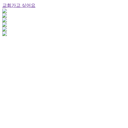
교회가고 싶어요