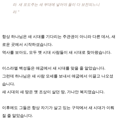
라. 새 포도주는 새 부대에 넣어야 둘이 다 보전되느니
라.”
항상 하나님은 새 시대를 기다리는 주관권이 아니라 다른 데서, 새
로운 곳에서 시작하셨습니다.
역사를 보아도, 모두 옛 시대 사람들이 새 시대로 찾아왔습니다.
이스라엘 백성들은 애굽에서 새 시대를 맞을 줄 알았습니다.
그런데 하나님은 새 사람 모세를 보내서 애굽에서 이끌고 나오셨
습니다.
새 시대의 새 땅은 옛 조상이 살던 땅, 가나안 복지였습니다.
이후에도 그들은 항상 자기가 살고 있는 구약에서 새 시대가 이뤄
질 줄 알았습니다.