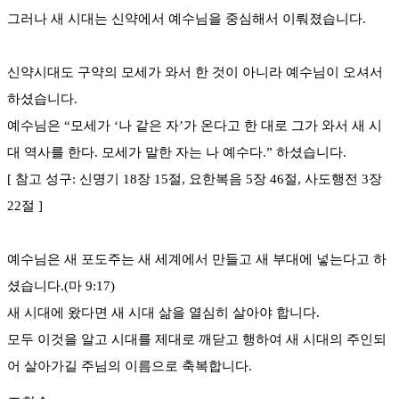
그러나 새 시대는 신약에서 예수님을 중심해서 이뤄졌습니다.
신약시대도 구약의 모세가 와서 한 것이 아니라 예수님이 오셔서
하셨습니다.
예수님은 “모세가 ‘나 같은 자’가 온다고 한 대로 그가 와서 새 시
대 역사를 한다. 모세가 말한 자는 나 예수다.” 하셨습니다.
[ 참고 성구: 신명기 18장 15절, 요한복음 5장 46절, 사도행전 3장
22절 ]
예수님은 새 포도주는 새 세계에서 만들고 새 부대에 넣는다고 하
셨습니다.(마 9:17)
새 시대에 왔다면 새 시대 삶을 열심히 살아야 합니다.
모두 이것을 알고 시대를 제대로 깨닫고 행하여 새 시대의 주인되
어 살아가길 주님의 이름으로 축복합니다.