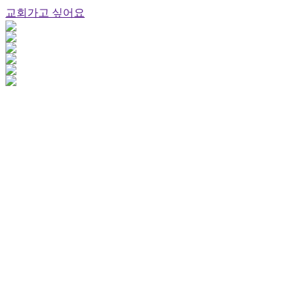
교회가고 싶어요