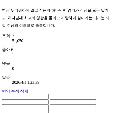
항상 두려워하지 말고 전능자 하나님께 염려와 걱정을 모두 맡기
고, 하나님께 최고의 영광을 돌리고 사랑하며 살아가는 여러분 되
길 주님의 이름으로 축복합니다.
조회수
51,050
좋아요
1
댓글
0
날짜
2026/4/1 1:23:39
번역
수정
삭제