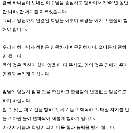
결국 하나님이 보내신 예수님을 중심하고 행하여서 2,000년 동안
한 나라, 한 세계를 이루었습니다.
그러니 영원까지 연결된 희망을 이루며 역경을 이기고 열심히 행
해야 합니다.
우리의 하나님과 성령은 영원하시며 무한하시니, 얼마든지 행하
면 됩니다.
육의 것은 육신이 살아 있을 때 다 주시고, 영의 것은 영에게 주어
영원히 누리게 하십니다.
앞날에 영원히 잘될 것을 확신하고 황금같이 변함없는 믿음으로
하기 바랍니다.
할 수 있는 대로 선을 행하고, 서로 돕고 화목하고, 매일 자기를 만
들고 차원 높여 변화되어 새롭게 행하기 입니다.
이것이 기쁨과 희망이 되어 더욱 힘과 능력을 받게 합니다.