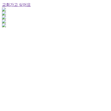
교회가고 싶어요