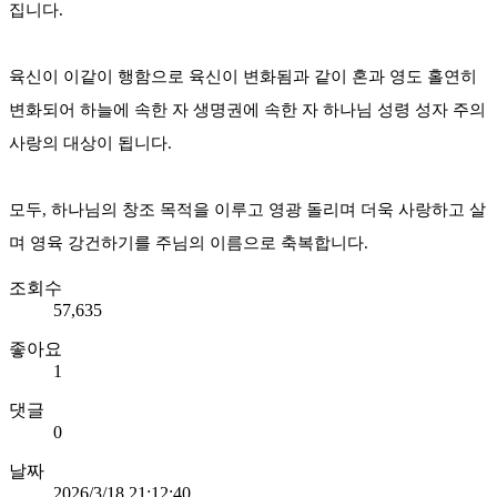
집니다.
육신이 이같이 행함으로 육신이 변화됨과 같이 혼과 영도 홀연히
변화되어 하늘에 속한 자 생명권에 속한 자 하나님 성령 성자 주의
사랑의 대상이 됩니다.
모두, 하나님의 창조 목적을 이루고 영광 돌리며 더욱 사랑하고 살
며 영육 강건하기를 주님의 이름으로 축복합니다.
조회수
57,635
좋아요
1
댓글
0
날짜
2026/3/18 21:12:40