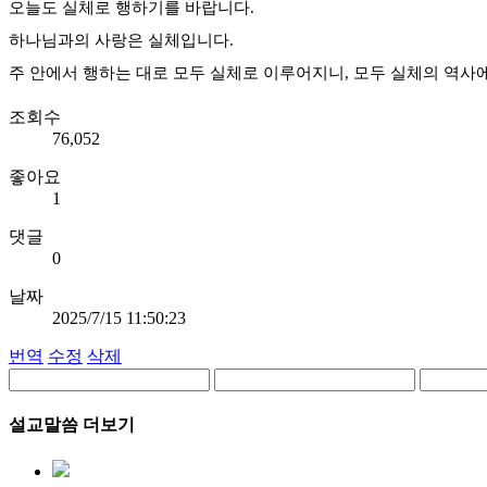
오늘도 실체로 행하기를 바랍니다.
하나님과의 사랑은 실체입니다.
주 안에서 행하는 대로 모두 실체로 이루어지니, 모두 실체의 역사
조회수
76,052
좋아요
1
댓글
0
날짜
2025/7/15 11:50:23
번역
수정
삭제
설교말씀 더보기