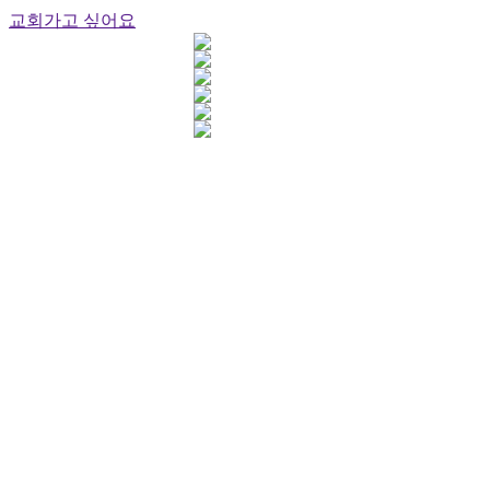
교회가고 싶어요