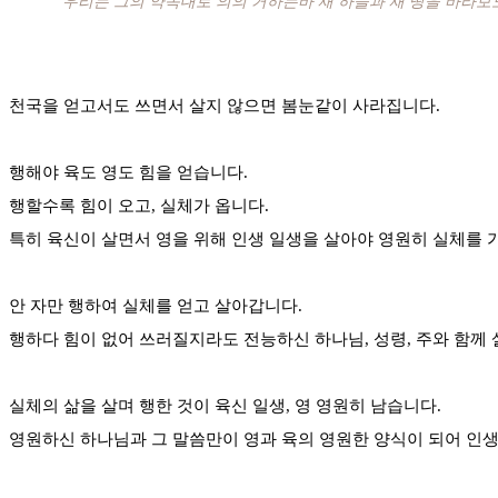
“우리는 그의 약속대로 의의 거하는바 새 하늘과 새 땅을 바라보
천국을 얻고서도 쓰면서 살지 않으면 봄눈같이 사라집니다.
행해야 육도 영도 힘을 얻습니다.
행할수록 힘이 오고, 실체가 옵니다.
특히 육신이 살면서 영을 위해 인생 일생을 살아야 영원히 실체를 
안 자만 행하여 실체를 얻고 살아갑니다.
행하다 힘이 없어 쓰러질지라도 전능하신 하나님, 성령, 주와 함께
실체의 삶을 살며 행한 것이 육신 일생, 영 영원히 남습니다.
영원하신 하나님과 그 말씀만이 영과 육의 영원한 양식이 되어 인생