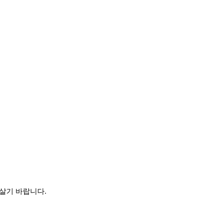
살기 바랍니다.