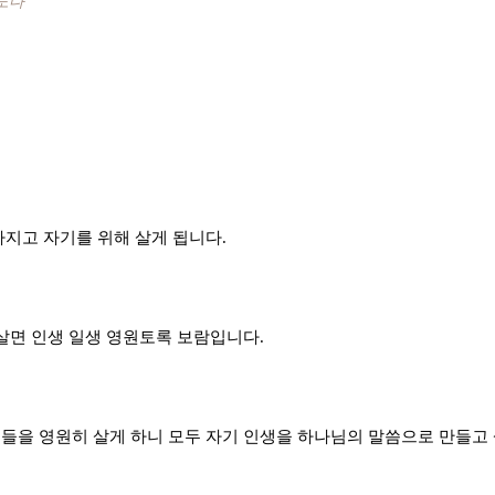
도다”
가지고 자기를 위해 살게 됩니다.
 살면 인생 일생 영원토록 보람입니다.
들을 영원히 살게 하니 모두 자기 인생을 하나님의 말씀으로 만들고 