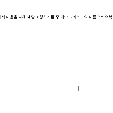
에서 마음을 다해 깨닫고 행하기를 주 예수 그리스도의 이름으로 축복