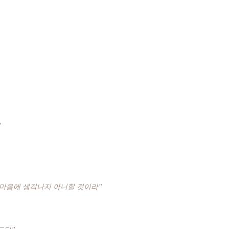
 마음에 생각나지 아니할 것이라”