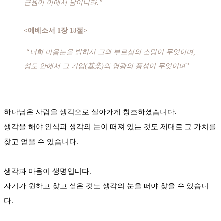
근원이 이에서 남이니라.”
<에베소서 1장 18절>
“너희 마음눈을 밝히사 그의 부르심의 소망이 무엇이며,
성도 안에서 그 기업(基業)의 영광의 풍성이 무엇이며”
하나님은 사람을 생각으로 살아가게 창조하셨습니다.
생각을 해야 인식과 생각의 눈이 떠져 있는 것도 제대로 그 가치를
찾고 얻을 수 있습니다.
생각과 마음이 생명입니다.
자기가 원하고 찾고 싶은 것도 생각의 눈을 떠야 찾을 수 있습니
다.