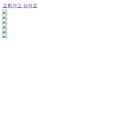
교회가고 싶어요