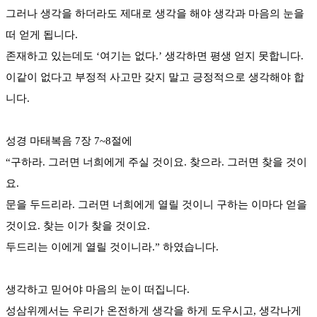
그러나 생각을 하더라도 제대로 생각을 해야 생각과 마음의 눈을
떠 얻게 됩니다.
존재하고 있는데도 ‘여기는 없다.’ 생각하면 평생 얻지 못합니다.
이같이 없다고 부정적 사고만 갖지 말고 긍정적으로 생각해야 합
니다.
성경 마태복음 7장 7~8절에
“구하라. 그러면 너희에게 주실 것이요. 찾으라. 그러면 찾을 것이
요.
문을 두드리라. 그러면 너희에게 열릴 것이니 구하는 이마다 얻을
것이요. 찾는 이가 찾을 것이요.
두드리는 이에게 열릴 것이니라.” 하였습니다.
생각하고 믿어야 마음의 눈이 떠집니다.
성삼위께서는 우리가 온전하게 생각을 하게 도우시고, 생각나게