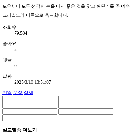
도우시니 모두 생각의 눈을 떠서 좋은 것을 찾고 깨닫기를 주 예수
그리스도의 이름으로 축복합니다.
조회수
79,534
좋아요
2
댓글
0
날짜
2025/3/10 13:51:07
번역
수정
삭제
설교말씀 더보기