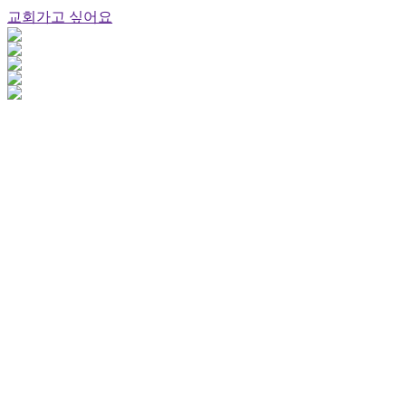
교회가고 싶어요