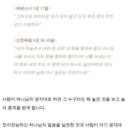
<에베소서 5장 17절>
“그러므로 어리석은 자가 되지 말고 오직 주의 뜻이 무엇
인가 이해하라”
<요한복음 6장 38~39절>
“내가 하늘로서 내려 온 것은 내 뜻을 행하려 함이 아니요
나를 보내신 이의 뜻을 행하려 함이니라 나를 보내신 이
의 뜻은 내게 주신 자 중에 내가 하나도 잃어버리지 아니
하고 마지막 날에 다시 살리는 이것이니라”
사람이 하나님의 생각대로 하면 그 누구라도 해 놓은 것을 보고 놀
라 충격을 받게 됩니다.
전지전능하신 하나님의 말씀을 실천한 것과 사람이 자기 생각대