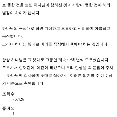
로 행한 것을 보면 하나님이 행하신 것과 사람이 행한 것이 해와
별같이 차이가 납니다.
하나님의 구상대로 하면 기이하고 오묘하고 신비하며 아름답고
웅장합니다.
그러니 하나님 뜻대로 머리를 중심해서 행해야 하는 것입니다.
항상 하나님은 그 뜻대로 그동안 계속 수백 번씩 도우셨습니다.
도우셔서 현재같이, 이같이 되었으니 우리 인생을 꼭 붙잡아 주시
는 하나님께 감사하며 뜻대로 살아가는 여러분 되기를 주 예수님
의 이름으로 축복합니다.
조회수
76,426
좋아요
1