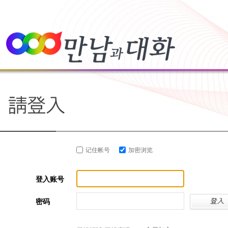
记住帐号
加密浏览
登入账号
密码