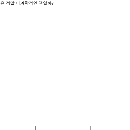
경은 정말 비과학적인 책일까?