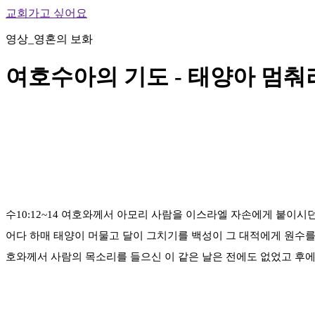
교회가고 싶어요
영상_영혼의 보화
여호수아의 기도 - 태양아 멈춰
수10:12~14 여호와께서 아모리 사람을 이스라엘 자손에게 붙이
어다 하매 태양이 머물고 달이 그치기를 백성이 그 대적에게 원수
호와께서 사람의 목소리를 들으신 이 같은 날은 전에도 없었고 